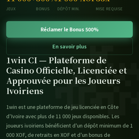
JEUX
BONUS
DÉPÔT MIN.
MISE REQUISE
Réclamer le Bonus 500%
En savoir plus
1win CI — Plateforme de
Casino Officielle, Licenciée et
Approuvée pour les Joueurs
Ivoiriens
1win est une plateforme de jeu licenciée en Côte
d'Ivoire avec plus de 11 000 jeux disponibles. Les
joueurs ivoiriens bénéficient d'un dépôt minimum de 1
000 XOF, de retraits en XOF et d'un bonus de