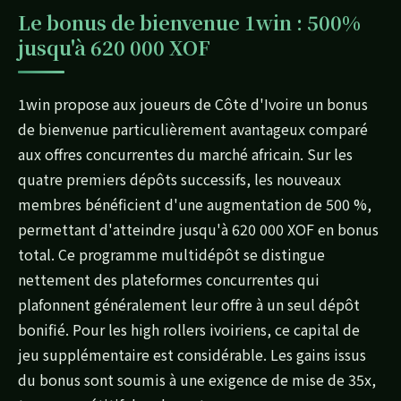
Le bonus de bienvenue 1win : 500%
jusqu'à 620 000 XOF
1win propose aux joueurs de Côte d'Ivoire un bonus
de bienvenue particulièrement avantageux comparé
aux offres concurrentes du marché africain. Sur les
quatre premiers dépôts successifs, les nouveaux
membres bénéficient d'une augmentation de 500 %,
permettant d'atteindre jusqu'à 620 000 XOF en bonus
total. Ce programme multidépôt se distingue
nettement des plateformes concurrentes qui
plafonnent généralement leur offre à un seul dépôt
bonifié. Pour les high rollers ivoiriens, ce capital de
jeu supplémentaire est considérable. Les gains issus
du bonus sont soumis à une exigence de mise de 35x,