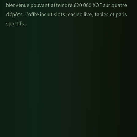
bienvenue pouvant atteindre 620 000 XOF sur quatre
dépôts. L'offre inclut slots, casino live, tables et paris
sportifs.