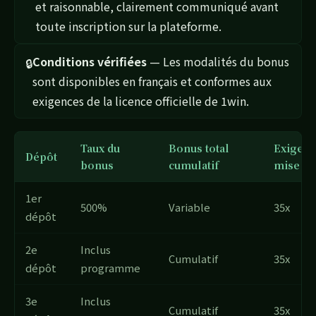
et raisonnable, clairement communiqué avant
toute inscription sur la plateforme.
Conditions vérifiées
— Les modalités du bonus
🔒
sont disponibles en français et conformes aux
exigences de la licence officielle de 1win.
Taux du
Bonus total
Exigenc
Dépôt
bonus
cumulatif
mise
1er
500%
Variable
35x
dépôt
2e
Inclus
Cumulatif
35x
dépôt
programme
3e
Inclus
Cumulatif
35x